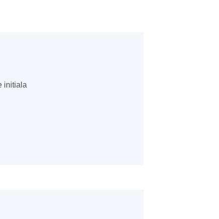
 initiala