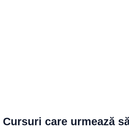
Cursuri care urmează să