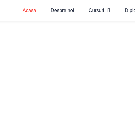
Acasa
Despre noi
Cursuri
Dipl