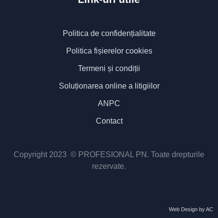
Politica de confidențialitate
Politica fișierelor cookies
Termeni și condiții
Soluționarea online a litigiilor
ANPC
Contact
Copyright 2023 © PROFESIONAL PN. Toate drepturile
rezervate.
Web Design by AC