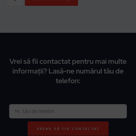
Vrei să fii contactat pentru mai multe
informații? Lasă-ne numărul tău de
telefon:
VREAU SĂ FIU CONTACTAT