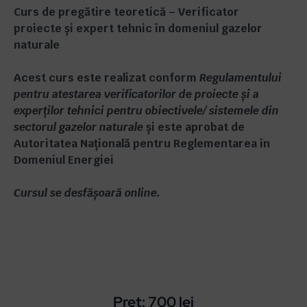
Curs de pregătire teoretică – Verificator
proiecte și expert tehnic în domeniul gazelor
naturale
Acest curs este realizat conform
Regulamentului
pentru atestarea verificatorilor de proiecte și a
experților tehnici pentru obiectivele/ sistemele din
sectorul gazelor naturale
și este aprobat de
Autoritatea Națională pentru Reglementarea în
Domeniul Energiei
Cursul se desfășoară online.
Preț:
700
lei