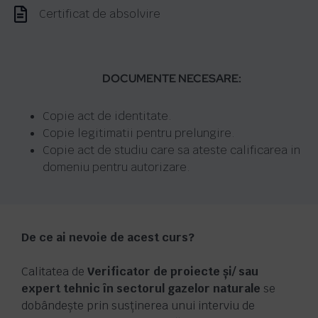
Certificat de absolvire
DOCUMENTE NECESARE:
Copie act de identitate.
Copie legitimatii pentru prelungire.
Copie act de studiu care sa ateste calificarea in
domeniu pentru autorizare.
De ce ai nevoie de acest curs?
Calitatea de
Verificator de proiecte și/ sau
expert tehnic în sectorul gazelor naturale
se
dobândește prin susținerea unui interviu de